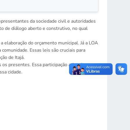
presentantes da sociedade civil e autoridades
o de diálogo aberto e construtivo, no qual
 a elaboração do orçamento municipal. Já a LOA
 comunidade. Essas leis são cruciais para
ão de Itajá.
 os presentes. Essa participação ativa da
ssa cidade.