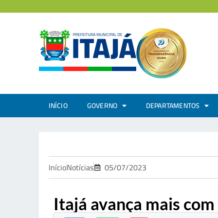
INÍCIO
GOVERNO
DEPARTAMENTOS
Início
Notícias
05/07/2023
Itajá avança mais com 