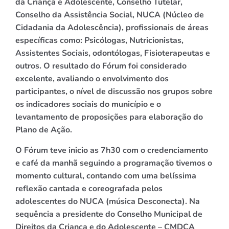
da Criança e Adolescente, Conselho Tutelar,
Conselho da Assistência Social, NUCA (Núcleo de
Cidadania da Adolescência), profissionais de áreas
específicas como: Psicólogas, Nutricionistas,
Assistentes Sociais, odontólogas, Fisioterapeutas e
outros. O resultado do Fórum foi considerado
excelente, avaliando o envolvimento dos
participantes, o nível de discussão nos grupos sobre
os indicadores sociais do município e o
levantamento de proposições para elaboração do
Plano de Ação.
O Fórum teve inicio as 7h30 com o credenciamento
e café da manhã seguindo a programação tivemos o
momento cultural, contando com uma belíssima
reflexão cantada e coreografada pelos
adolescentes do NUCA (música Desconecta). Na
sequência a presidente do Conselho Municipal de
Direitos da Criança e do Adolescente – CMDCA