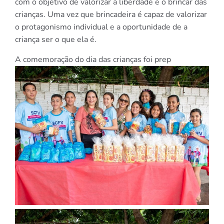
com o objetivo de valorizar a liberdade e o brincar das
crianças. Uma vez que brincadeira é capaz de valorizar
o protagonismo individual e a oportunidade de a
criança ser o que ela é.
A comemoração do dia das crianças foi prep