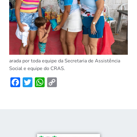
arada por toda equipe da Secretaria de Assistência
Social e equipe do CRAS.
Facebook
Twitter
WhatsApp
Copy
Link