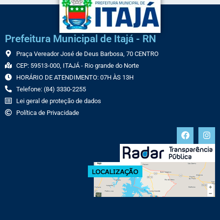
Prefeitura Municipal de Itajá - RN
Praça Vereador José de Deus Barbosa, 70 CENTRO
CEP: 59513-000, ITAJÁ - Rio grande do Norte
HORÁRIO DE ATENDIMENTO: 07H ÀS 13H
Telefone: (84) 3330-2255
Lei geral de proteção de dados
Política de Privacidade