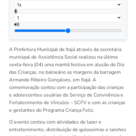
A Prefeitura Municipal de Itajá através da secretaria
municipal de Assistência Social realizou na última
sexta-feira (04) uma manhã festiva em alusão do Dia
das Crianças, no balneário as margens da barragem
Armando Ribeiro Gonçalves, em Itajá. A
comemoração contou com a participação das crianças
e adolescentes usuárias do Serviço de Convivência e
Fortalecimento de Vínculos – SCFV e com as crianças
e gestantes do Programa Criança Feliz.
O evento contou com atividades de lazer e
entretenimento, distribuição de guloseimas e lanches