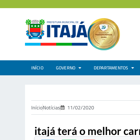
INÍCIO
GOVERNO
DEPARTAMENTOS
Início
Notícias
11/02/2020
itajá terá o melhor ca