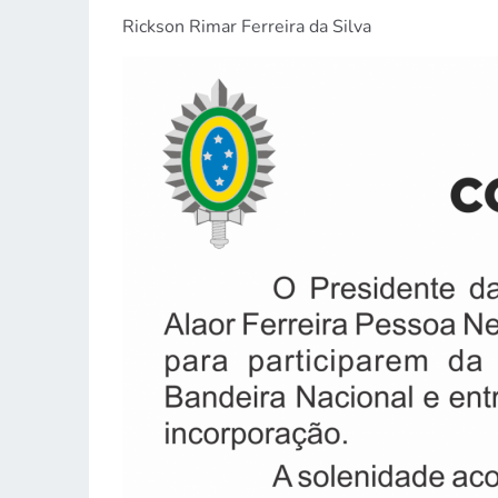
Rickson Rimar Ferreira da Silva