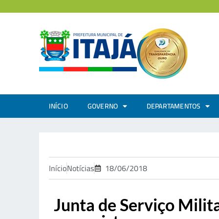
INÍCIO
GOVERNO
DEPARTAMENTOS
Início
Notícias
18/06/2018
Junta de Serviço Milit