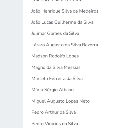
João Henrique Silva de Medeiros
João Lucas Guilherme da Silva
Julimar Gomes da Silva
Lázaro Augusto da Silva Bezerra
Madson Rodolfo Lopes
Magno da Silva Messias
Marcelo Ferreira da Silva
Mário Sérgio Albano
Miguel Augusto Lopes Neto
Pedro Arthur da Silva
Pedro Vinicius da Silva