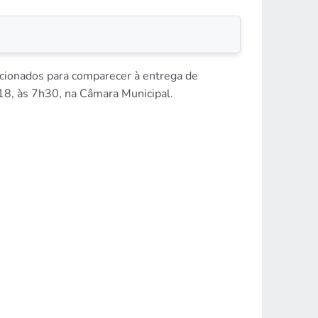
lacionados para comparecer à entrega de
018, às 7h30, na Câmara Municipal.