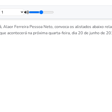
já, Alaor Ferreira Pessoa Neto, convoca os alistados abaixo re
 que acontecerá na próxima quarta-feira, dia 20 de junho de 2