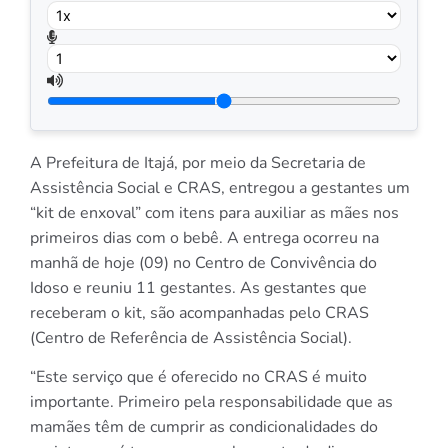
A Prefeitura de Itajá, por meio da Secretaria de
Assistência Social e CRAS, entregou a gestantes um
“kit de enxoval” com itens para auxiliar as mães nos
primeiros dias com o bebê. A entrega ocorreu na
manhã de hoje (09) no Centro de Convivência do
Idoso e reuniu 11 gestantes. As gestantes que
receberam o kit, são acompanhadas pelo CRAS
(Centro de Referência de Assistência Social).
“Este serviço que é oferecido no CRAS é muito
importante. Primeiro pela responsabilidade que as
mamães têm de cumprir as condicionalidades do