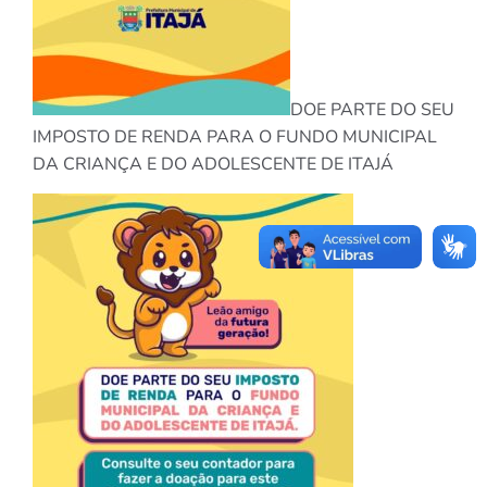
DOE PARTE DO SEU
IMPOSTO DE RENDA PARA O FUNDO MUNICIPAL
DA CRIANÇA E DO ADOLESCENTE DE ITAJÁ