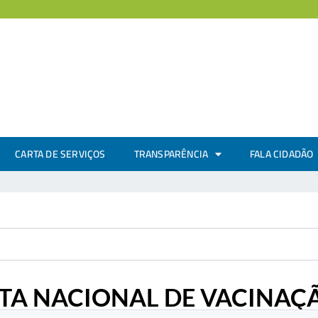
CARTA DE SERVIÇOS
TRANSPARÊNCIA
FALA CIDADÃO
TA NACIONAL DE VACINAÇ