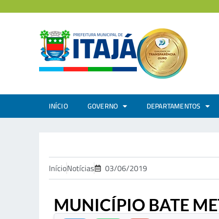
INÍCIO
GOVERNO
DEPARTAMENTOS
Início
Notícias
03/06/2019
MUNICÍPIO BATE ME