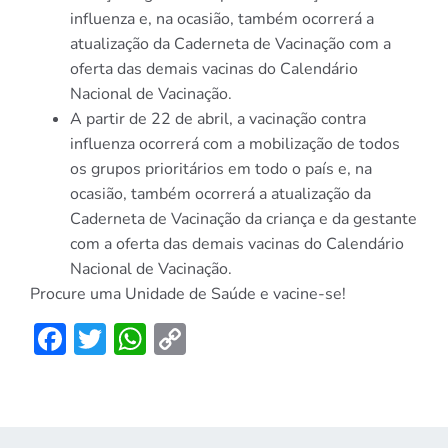
influenza e, na ocasião, também ocorrerá a
atualização da Caderneta de Vacinação com a
oferta das demais vacinas do Calendário
Nacional de Vacinação.
A partir de 22 de abril, a vacinação contra
influenza ocorrerá com a mobilização de todos
os grupos prioritários em todo o país e, na
ocasião, também ocorrerá a atualização da
Caderneta de Vacinação da criança e da gestante
com a oferta das demais vacinas do Calendário
Nacional de Vacinação.
Procure uma Unidade de Saúde e vacine-se!
Facebook
Twitter
WhatsApp
Copy
Link