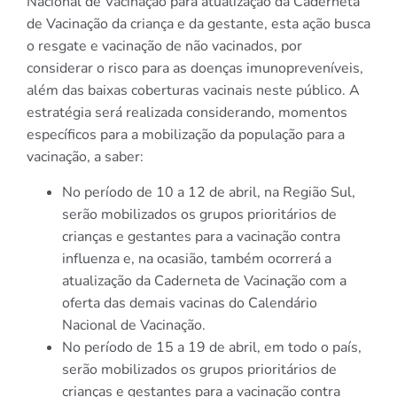
Nacional de Vacinação para atualização da Caderneta
de Vacinação da criança e da gestante, esta ação busca
o resgate e vacinação de não vacinados, por
considerar o risco para as doenças imunopreveníveis,
além das baixas coberturas vacinais neste público. A
estratégia será realizada considerando, momentos
específicos para a mobilização da população para a
vacinação, a saber:
No período de 10 a 12 de abril, na Região Sul,
serão mobilizados os grupos prioritários de
crianças e gestantes para a vacinação contra
influenza e, na ocasião, também ocorrerá a
atualização da Caderneta de Vacinação com a
oferta das demais vacinas do Calendário
Nacional de Vacinação.
No período de 15 a 19 de abril, em todo o país,
serão mobilizados os grupos prioritários de
crianças e gestantes para a vacinação contra