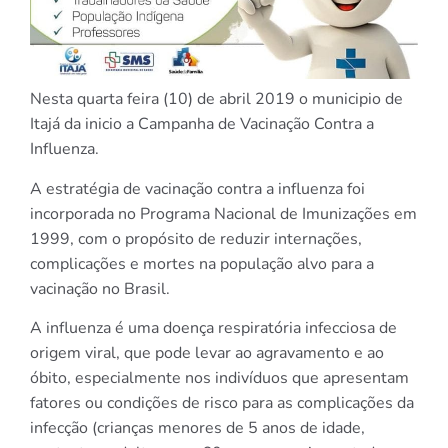
Nesta quarta feira (10) de abril 2019 o municipio de
Itajá da inicio a Campanha de Vacinação Contra a
Influenza.
A estratégia de vacinação contra a influenza foi
incorporada no Programa Nacional de Imunizações em
1999, com o propósito de reduzir internações,
complicações e mortes na população alvo para a
vacinação no Brasil.
A influenza é uma doença respiratória infecciosa de
origem viral, que pode levar ao agravamento e ao
óbito, especialmente nos indivíduos que apresentam
fatores ou condições de risco para as complicações da
infecção (crianças menores de 5 anos de idade,