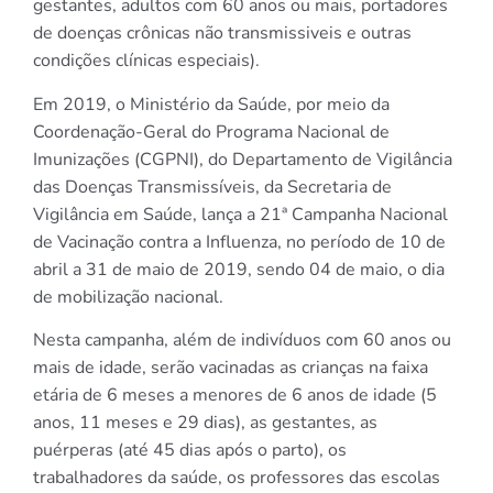
gestantes, adultos com 60 anos ou mais, portadores
de doenças crônicas não transmissiveis e outras
condições clínicas especiais).
Em 2019, o Ministério da Saúde, por meio da
Coordenação-Geral do Programa Nacional de
Imunizações (CGPNI), do Departamento de Vigilância
das Doenças Transmissíveis, da Secretaria de
Vigilância em Saúde, lança a 21ª Campanha Nacional
de Vacinação contra a Influenza, no período de 10 de
abril a 31 de maio de 2019, sendo 04 de maio, o dia
de mobilização nacional.
Nesta campanha, além de indivíduos com 60 anos ou
mais de idade, serão vacinadas as crianças na faixa
etária de 6 meses a menores de 6 anos de idade (5
anos, 11 meses e 29 dias), as gestantes, as
puérperas (até 45 dias após o parto), os
trabalhadores da saúde, os professores das escolas