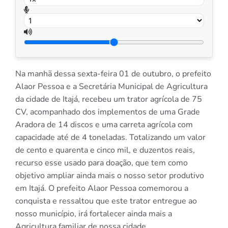
Na manhã dessa sexta-feira 01 de outubro, o prefeito
Alaor Pessoa e a Secretária Municipal de Agricultura
da cidade de Itajá, recebeu um trator agrícola de 75
CV, acompanhado dos implementos de uma Grade
Aradora de 14 discos e uma carreta agrícola com
capacidade até de 4 toneladas. Totalizando um valor
de cento e quarenta e cinco mil, e duzentos reais,
recurso esse usado para doação, que tem como
objetivo ampliar ainda mais o nosso setor produtivo
em Itajá. O prefeito Alaor Pessoa comemorou a
conquista e ressaltou que este trator entregue ao
nosso município, irá fortalecer ainda mais a
Agricultura familiar de nossa cidade.