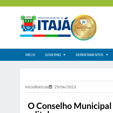
INÍCIO
GOVERNO
DEPARTAMENTOS
Início
Notícias
25/04/2023
O Conselho Municipal 