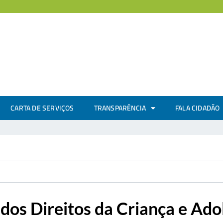
CARTA DE SERVIÇOS
TRANSPARÊNCIA
FALA CIDADÃO
dos Direitos da Criança e Ado