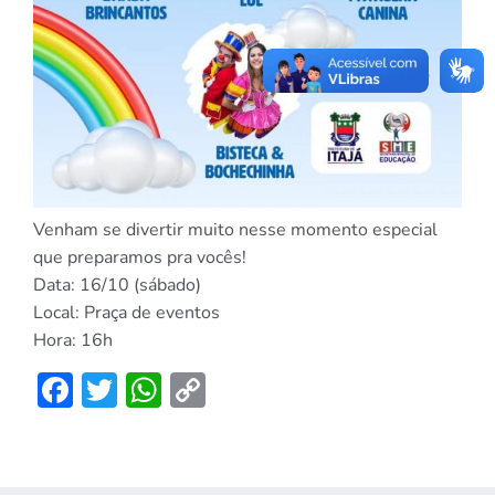
Venham se divertir muito nesse momento especial
que preparamos pra vocês!
Data: 16/10 (sábado)
Local: Praça de eventos
Hora: 16h
Facebook
Twitter
WhatsApp
Copy
Link