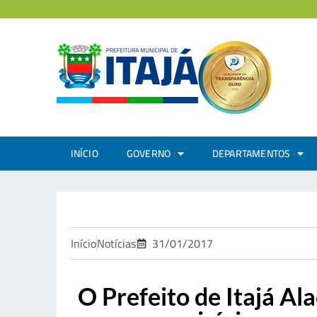
INÍCIO
GOVERNO
DEPARTAMENTOS
Início
Notícias
31/01/2017
O Prefeito de Itajá Al