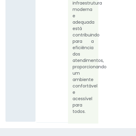
infraestrutura
moderna
e
adequada
está
contribuindo
para a
eficiência
dos
atendimentos,
proporcionando
um
ambiente
confortável
e
acessível
para
todos.