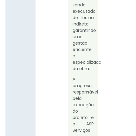
sendo
executada
de forma
indireta,
garantindo
uma
gestão
eficiente
e
especializada
da obra.
A
empresa
responsável
pela
execução
do
projeto é
a ASP
Serviços