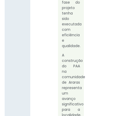
fase do
projeto
tenha
sido
executada
com
eficiência
e
qualidade.
A
construção
do PAA
na
comunidade
de Araras
representa
um
avanço
significativo
para a
localidade.