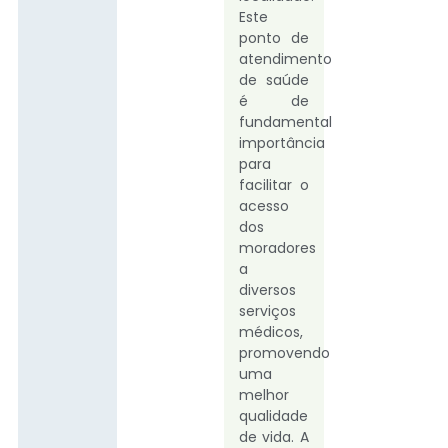
Este
ponto de
atendimento
de saúde
é de
fundamental
importância
para
facilitar o
acesso
dos
moradores
a
diversos
serviços
médicos,
promovendo
uma
melhor
qualidade
de vida. A