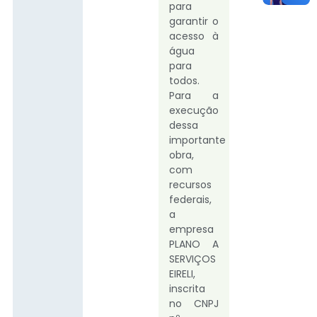
para
garantir o
acesso à
água
para
todos.
Para a
execução
dessa
importante
obra,
com
recursos
federais,
a
empresa
PLANO A
SERVIÇOS
EIRELI,
inscrita
no CNPJ