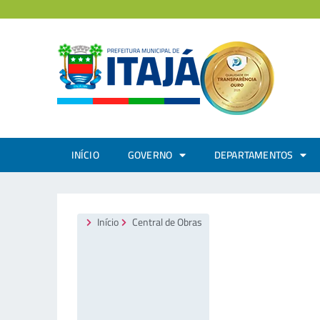
INÍCIO
GOVERNO
DEPARTAMENTOS
Início
Central de Obras