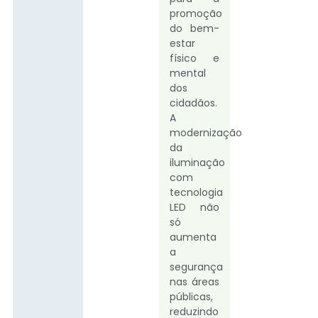
promoção
do bem-
estar
físico e
mental
dos
cidadãos.
A
modernização
da
iluminação
com
tecnologia
LED não
só
aumenta
a
segurança
nas áreas
públicas,
reduzindo