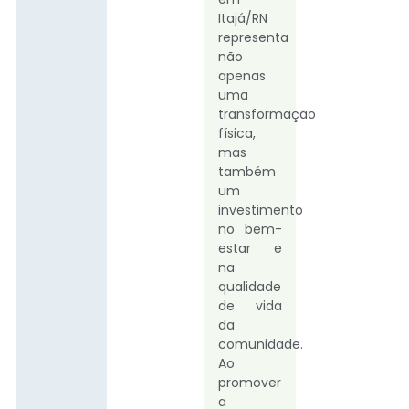
Itajá/RN
representa
não
apenas
uma
transformação
física,
mas
também
um
investimento
no bem-
estar e
na
qualidade
de vida
da
comunidade.
Ao
promover
a