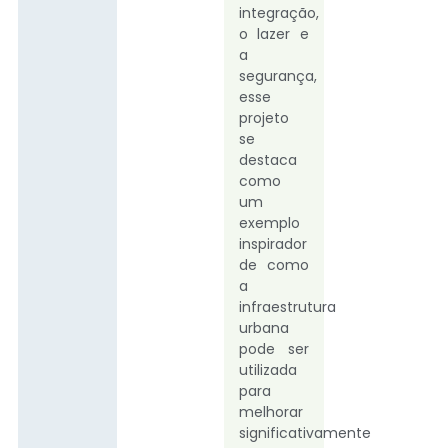
integração,
o lazer e
a
segurança,
esse
projeto
se
destaca
como
um
exemplo
inspirador
de como
a
infraestrutura
urbana
pode ser
utilizada
para
melhorar
significativamente