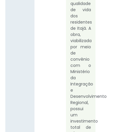
qualidade
de vida
dos
residentes
de Itajá. A
obra,
viabilizada
por meio
de
convênio
com o
Ministério
da
Integração
e
Desenvolvimento
Regional,
possui
um
investimento
total de