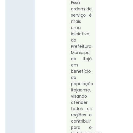
Essa
ordem de
serviço é
mais
uma
iniciativa
da
Prefeitura
Municipal
de Itajá
em
benefício
da
população
itajaense,
visando
atender
todas as
regiões e
contribuir
para o