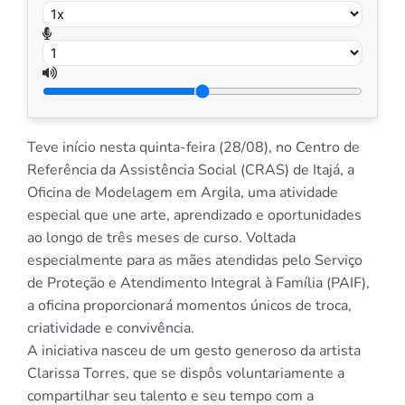
Teve início nesta quinta-feira (28/08), no Centro de
Referência da Assistência Social (CRAS) de Itajá, a
Oficina de Modelagem em Argila, uma atividade
especial que une arte, aprendizado e oportunidades
ao longo de três meses de curso. Voltada
especialmente para as mães atendidas pelo Serviço
de Proteção e Atendimento Integral à Família (PAIF),
a oficina proporcionará momentos únicos de troca,
criatividade e convivência.
A iniciativa nasceu de um gesto generoso da artista
Clarissa Torres, que se dispôs voluntariamente a
compartilhar seu talento e seu tempo com a