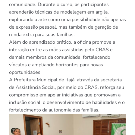
comunidade. Durante o curso, as participantes
aprenderão técnicas de modelagem em argila,
explorando a arte como uma possibilidade não apenas
de expressão pessoal, mas também de geração de
renda extra para suas famílias.
Além do aprendizado prático, a oficina promove a
interação entre as mães assistidas pelo CRAS e
demais membros da comunidade, fortalecendo
vínculos e ampliando horizontes para novas
oportunidades.
A Prefeitura Municipal de Itajá, através da secretaria
de Assistência Social, por meio do CRAS, reforça seu
compromisso em apoiar iniciativas que promovam a
inclusão social, o desenvolvimento de habilidades e o
fortalecimento da autonomia das famílias.