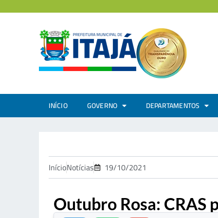
INÍCIO
GOVERNO
DEPARTAMENTOS
Início
Notícias
19/10/2021
Outubro Rosa: CRAS p