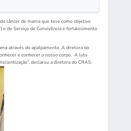
o do câncer de mama que teve como objetivo
) e do Serviço de Convivência e fortalecimento
mama através do apalpamento. A diretora do
onhecer e conhecer o nosso corpo. A luta
scientização”, declarou a diretora do CRAS.