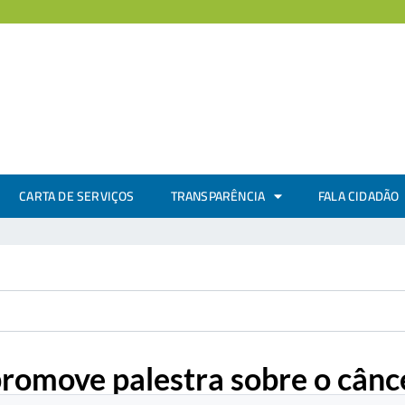
CARTA DE SERVIÇOS
TRANSPARÊNCIA
FALA CIDADÃO
romove palestra sobre o cân