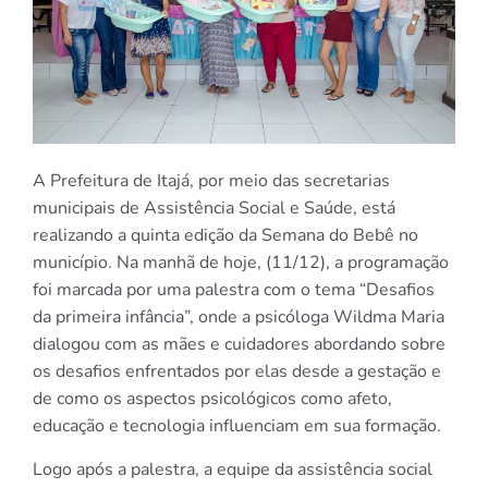
A Prefeitura de Itajá, por meio das secretarias
municipais de Assistência Social e Saúde, está
realizando a quinta edição da Semana do Bebê no
município. Na manhã de hoje, (11/12), a programação
foi marcada por uma palestra com o tema “Desafios
da primeira infância”, onde a psicóloga Wildma Maria
dialogou com as mães e cuidadores abordando sobre
os desafios enfrentados por elas desde a gestação e
de como os aspectos psicológicos como afeto,
educação e tecnologia influenciam em sua formação.
Logo após a palestra, a equipe da assistência social