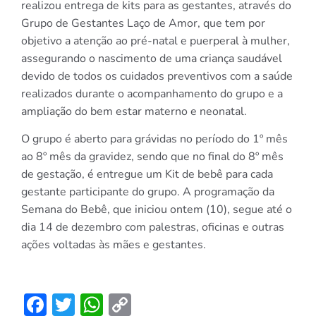
realizou entrega de kits para as gestantes, através do
Grupo de Gestantes Laço de Amor, que tem por
objetivo a atenção ao pré-natal e puerperal à mulher,
assegurando o nascimento de uma criança saudável
devido de todos os cuidados preventivos com a saúde
realizados durante o acompanhamento do grupo e a
ampliação do bem estar materno e neonatal.
O grupo é aberto para grávidas no período do 1º mês
ao 8º mês da gravidez, sendo que no final do 8º mês
de gestação, é entregue um Kit de bebê para cada
gestante participante do grupo. A programação da
Semana do Bebê, que iniciou ontem (10), segue até o
dia 14 de dezembro com palestras, oficinas e outras
ações voltadas às mães e gestantes.
Facebook
Twitter
WhatsApp
Copy