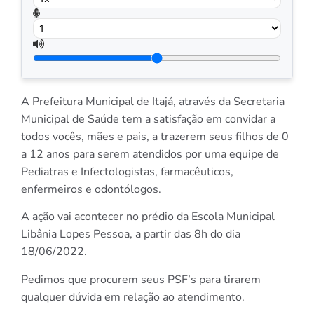
A Prefeitura Municipal de Itajá, através da Secretaria
Municipal de Saúde tem a satisfação em convidar a
todos vocês, mães e pais, a trazerem seus filhos de 0
a 12 anos para serem atendidos por uma equipe de
Pediatras e Infectologistas, farmacêuticos,
enfermeiros e odontólogos.
A ação vai acontecer no prédio da Escola Municipal
Libânia Lopes Pessoa, a partir das 8h do dia
18/06/2022.
Pedimos que procurem seus PSF’s para tirarem
qualquer dúvida em relação ao atendimento.