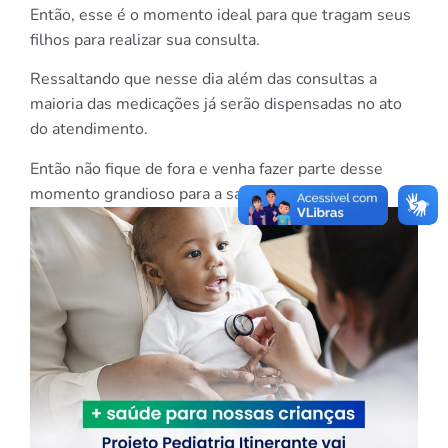
Então, esse é o momento ideal para que tragam seus
filhos para realizar sua consulta.
Ressaltando que nesse dia além das consultas a
maioria das medicações já serão dispensadas no ato
do atendimento.
Então não fique de fora e venha fazer parte desse
momento grandioso para a saúde dos seus filhos.