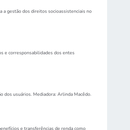
 a gestão dos direitos socioassistenciais no
s e corresponsabilidades dos entes
ção dos usuários. Mediadora: Arlinda Macêdo.
benefícios e transferências de renda como