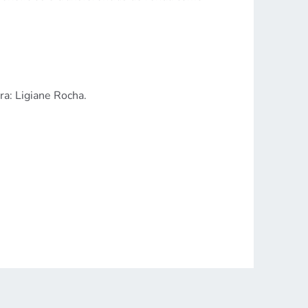
a: Ligiane Rocha.