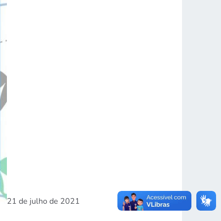
21 de julho de 2021