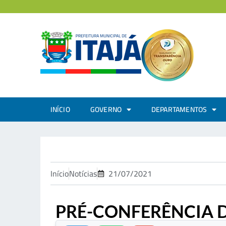
INÍCIO
GOVERNO
DEPARTAMENTOS
Início
Notícias
21/07/2021
PRÉ-CONFERÊNCIA D