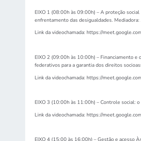
EIXO 1 (08:00h às 09:00h) – A proteção social 
enfrentamento das desigualdades. Mediadora:
Link da videochamada: https://meet.google.c
EIXO 2 (09:00h às 10:00h) – Financiamento e
federativos para a garantia dos direitos socioa
Link da videochamada: https://meet.google.c
EIXO 3 (10:00h às 11:00h) – Controle social: o
Link da videochamada: https://meet.google.co
EIXO 4 (15:00 às 16:00h) – Gestão e acesso Às 