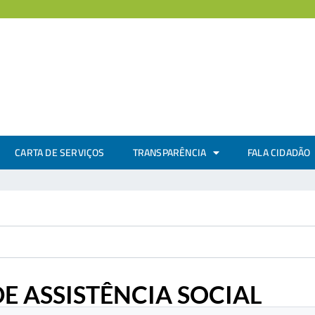
CARTA DE SERVIÇOS
TRANSPARÊNCIA
FALA CIDADÃO
E ASSISTÊNCIA SOCIAL
.