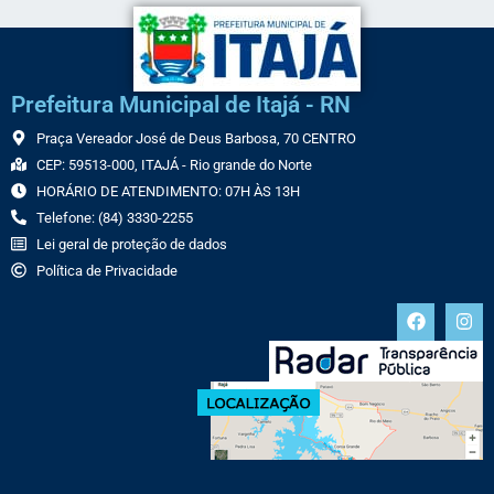
Prefeitura Municipal de Itajá - RN
Praça Vereador José de Deus Barbosa, 70 CENTRO
CEP: 59513-000, ITAJÁ - Rio grande do Norte
HORÁRIO DE ATENDIMENTO: 07H ÀS 13H
Telefone: (84) 3330-2255
Lei geral de proteção de dados
Política de Privacidade