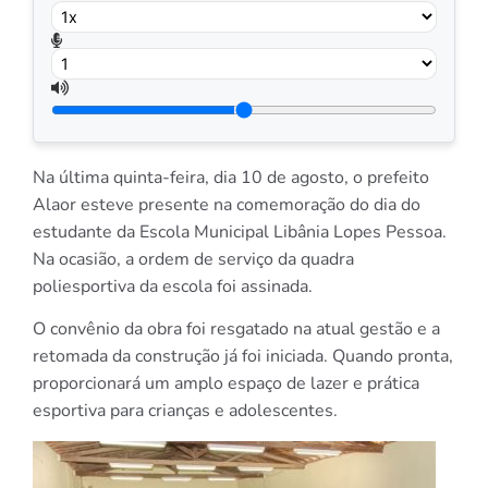
Na última quinta-feira, dia 10 de agosto, o prefeito
Alaor esteve presente na comemoração do dia do
estudante da Escola Municipal Libânia Lopes Pessoa.
Na ocasião, a ordem de serviço da quadra
poliesportiva da escola foi assinada.
O convênio da obra foi resgatado na atual gestão e a
retomada da construção já foi iniciada. Quando pronta,
proporcionará um amplo espaço de lazer e prática
esportiva para crianças e adolescentes.