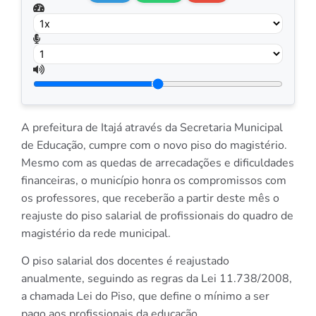
A prefeitura de Itajá através da Secretaria Municipal
de Educação, cumpre com o novo piso do magistério.
Mesmo com as quedas de arrecadações e dificuldades
financeiras, o município honra os compromissos com
os professores, que receberão a partir deste mês o
reajuste do piso salarial de profissionais do quadro de
magistério da rede municipal.
O piso salarial dos docentes é reajust
ado
anualmente, seguindo as regras da Lei 11.738/2008,
a chamada Lei do Piso, que define o mínimo a ser
pago aos profissionais da educação.