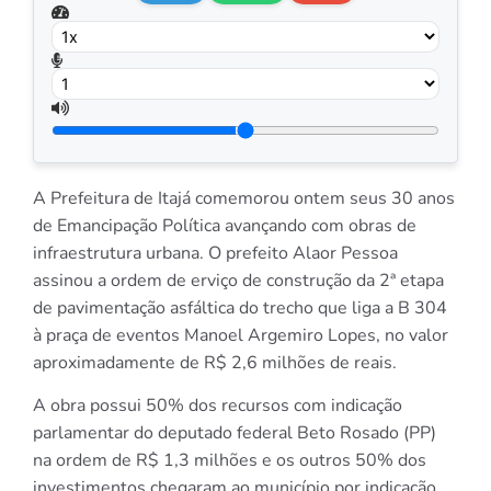
A Prefeitura de Itajá comemorou ontem seus 30 anos
de Emancipação Política avançando com obras de
infraestrutura urbana. O prefeito Alaor Pessoa
assinou a ordem de erviço de construção da 2ª etapa
de pavimentação asfáltica do trecho que liga a B 304
à praça de eventos Manoel Argemiro Lopes, no valor
aproximadamente de R$ 2,6 milhões de reais.
A obra possui 50% dos recursos com indicação
parlamentar do deputado federal Beto Rosado (PP)
na ordem de R$ 1,3 milhões e os outros 50% dos
investimentos chegaram ao município por indicação