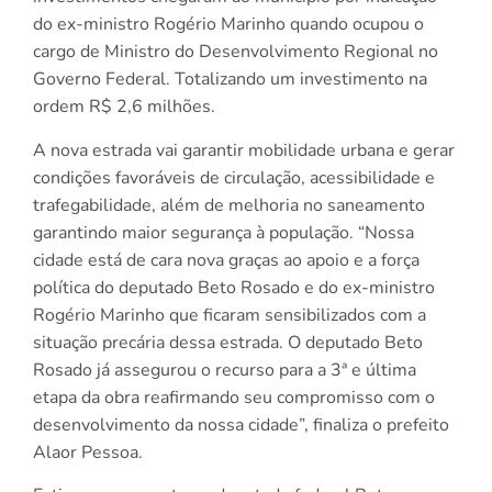
do ex-ministro Rogério Marinho quando ocupou o
cargo de Ministro do Desenvolvimento Regional no
Governo Federal. Totalizando um investimento na
ordem R$ 2,6 milhões.
A nova estrada vai garantir mobilidade urbana e gerar
condições favoráveis de circulação, acessibilidade e
trafegabilidade, além de melhoria no saneamento
garantindo maior segurança à população. “Nossa
cidade está de cara nova graças ao apoio e a força
política do deputado Beto Rosado e do ex-ministro
Rogério Marinho que ficaram sensibilizados com a
situação precária dessa estrada. O deputado Beto
Rosado já assegurou o recurso para a 3ª e última
etapa da obra reafirmando seu compromisso com o
desenvolvimento da nossa cidade”, finaliza o prefeito
Alaor Pessoa.