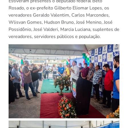
Estiveram presentes o deputado federal Beto
Rosado, o ex-prefeito Gilberto Eliomar Lopes, os
vereadores Geraldo Valentim, Carlos Marcondes,
Wlisvan Gomes, Hudson Bruno, José Menino, José
Possidônio, José Valderi, Marcia Luciana, suplentes de
vereadores, servidores públicos e população.