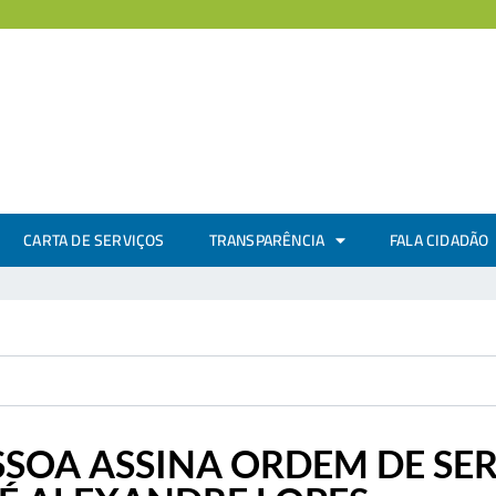
CARTA DE SERVIÇOS
TRANSPARÊNCIA
FALA CIDADÃO
SSOA ASSINA ORDEM DE SE