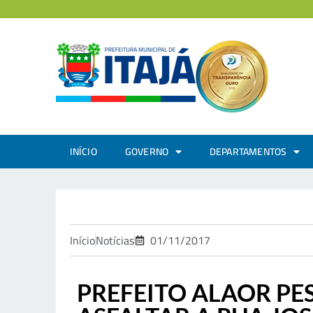
INÍCIO
GOVERNO
DEPARTAMENTOS
Início
Notícias
01/11/2017
PREFEITO ALAOR PE