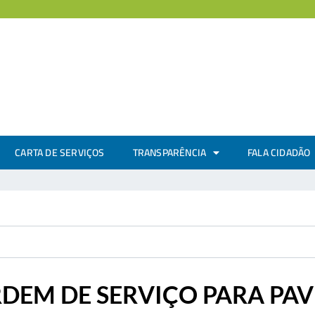
CARTA DE SERVIÇOS
TRANSPARÊNCIA
FALA CIDADÃO
RDEM DE SERVIÇO PARA PA