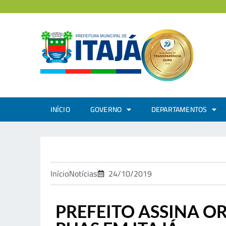
INÍCIO
GOVERNO
DEPARTAMENTOS
Início
Notícias
24/10/2019
PREFEITO ASSINA O