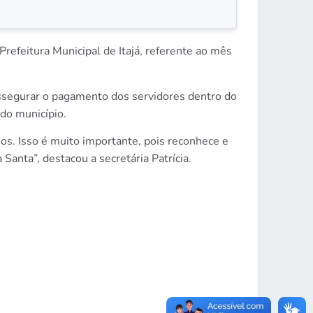
refeitura Municipal de Itajá, referente ao mês
 assegurar o pagamento dos servidores dentro do
do município.
os. Isso é muito importante, pois reconhece e
anta”, destacou a secretária Patrícia.