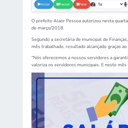
Iniciar
Pausar
Parar
O prefeito Alaor Pessoa autorizou nesta quarta
de março/2018.
Segundo a secretária de municipal de Finanças,
mês trabalhado, resultado alcançado graças ao
“Nós oferecemos a nossos servidores a garanti
valoriza os servidores municipais. E neste mês