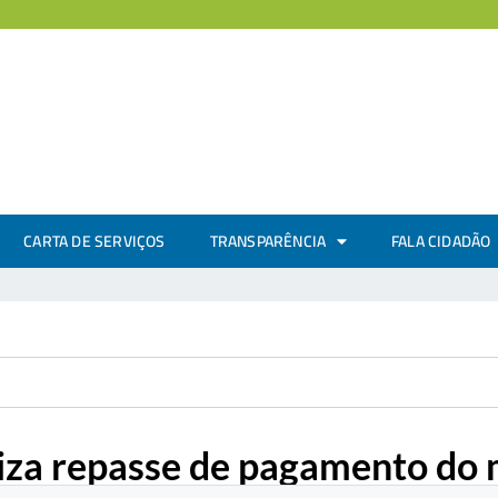
CARTA DE SERVIÇOS
TRANSPARÊNCIA
FALA CIDADÃO
oriza repasse de pagamento do