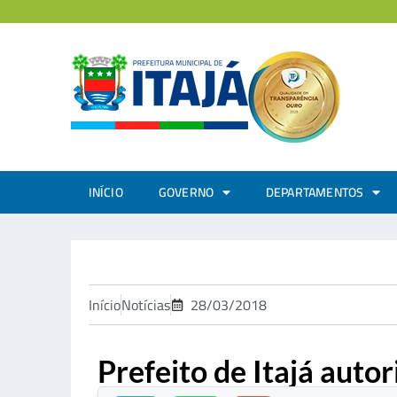
INÍCIO
GOVERNO
DEPARTAMENTOS
Início
Notícias
28/03/2018
Prefeito de Itajá aut