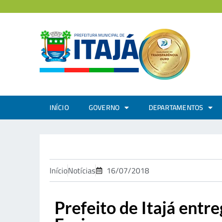
INÍCIO
GOVERNO
DEPARTAMENTOS
Início
Notícias
16/07/2018
Prefeito de Itajá ent