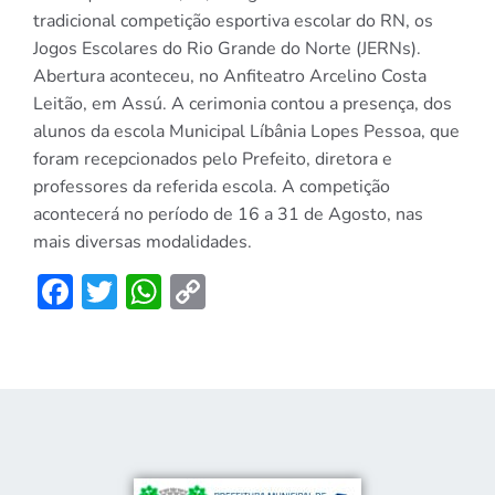
tradicional competição esportiva escolar do RN, os
Jogos Escolares do Rio Grande do Norte (JERNs).
Abertura aconteceu, no Anfiteatro Arcelino Costa
Leitão, em Assú. A cerimonia contou a presença, dos
alunos da escola Municipal Líbânia Lopes Pessoa, que
foram recepcionados pelo Prefeito, diretora e
professores da referida escola. A competição
acontecerá no período de 16 a 31 de Agosto, nas
mais diversas modalidades.
Facebook
Twitter
WhatsApp
Copy
Link