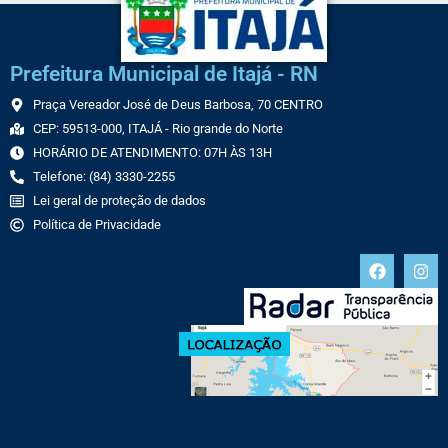
Prefeitura Municipal de Itajá - RN
Praça Vereador José de Deus Barbosa, 70 CENTRO
CEP: 59513-000, ITAJÁ - Rio grande do Norte
HORÁRIO DE ATENDIMENTO: 07H ÀS 13H
Telefone: (84) 3330-2255
Lei geral de proteção de dados
Política de Privacidade