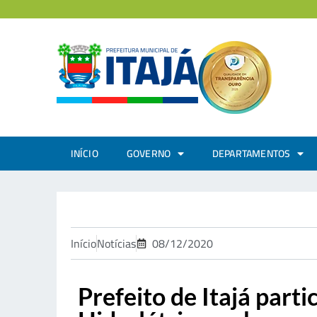
INÍCIO
GOVERNO
DEPARTAMENTOS
Início
Notícias
08/12/2020
Prefeito de Itajá part