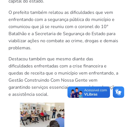
capital do estado.
O prefeito também relatou as dificuldades que vem
enfrentando com a segurança pública do município e
comunicou que já se reuniu com o coronel do 10°
Batalhão e a Secretaria de Segurança do Estado para
viabilizar ações no combate ao crime, drogas e demais
problemas.
Destacou também que mesmo diante das
dificuldades enfrentadas com a crise financeira e
quedas de receita que o município vem enfrentando, a
Gestão Construindo Com Nossa Gente vem
garantindo serviços essenciais como saúde, educação
e assistência social.