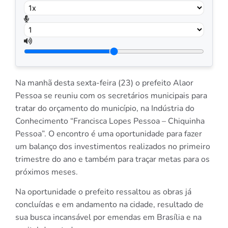
Na manhã desta sexta-feira (23) o prefeito Alaor
Pessoa se reuniu com os secretários municipais para
tratar do orçamento do município, na Indústria do
Conhecimento “Francisca Lopes Pessoa – Chiquinha
Pessoa”. O encontro é uma oportunidade para fazer
um balanço dos investimentos realizados no primeiro
trimestre do ano e também para traçar metas para os
próximos meses.
Na oportunidade o prefeito ressaltou as obras já
concluídas e em andamento na cidade, resultado de
sua busca incansável por emendas em Brasília e na