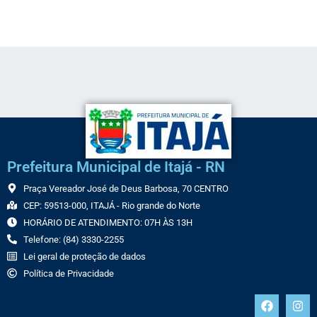
Link
Prefeitura Municipal de Itajá - RN
Praça Vereador José de Deus Barbosa, 70 CENTRO
CEP: 59513-000, ITAJÁ - Rio grande do Norte
HORÁRIO DE ATENDIMENTO: 07H ÀS 13H
Telefone: (84) 3330-2255
Lei geral de proteção de dados
Política de Privacidade