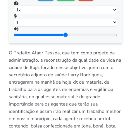
O Prefeito Alaor Pessoa, que tem como projeto de
administração, a reconstrução da qualidade de vida na
cidade de Itajá, focado nesse objetivo, junto com o
secretário adjunto de saúde Larry Rodrigues,
entregaram na manhã de hoje kit de material de
trabalho para os agentes de endemias e vigilância
sanitária, no qual esse material é de grande
importância para os agentes que terão sua
identificação e assim irão realizar um trabalho melhor
em nosso município, cada agente recebeu um kit
contendo: bolsa confeccionada em lona, boné, bota,