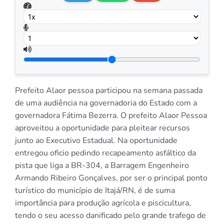
Prefeito Alaor pessoa participou na semana passada
de uma audiência na governadoria do Estado com a
governadora Fátima Bezerra. O prefeito Alaor Pessoa
aproveitou a oportunidade para pleitear recursos
junto ao Executivo Estadual. Na oportunidade
entregou oficio pedindo recapeamento asfáltico da
pista que liga a BR-304, a Barragem Engenheiro
Armando Ribeiro Gonçalves, por ser o principal ponto
turístico do município de Itajá/RN, é de suma
importância para produção agrícola e piscicultura,
tendo o seu acesso danificado pelo grande trafego de