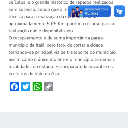
veículos, e o grande histórico de reparos realizados
sem sucesso, sendo que a mesma possui projeto
técnico para a realização da obra, possuindo
aproximadamente 5,65 Km, porém o recurso para a
realização não é disponibilizado.
O recapeamento e de suma importância para o
município de Itajá, pelo fato, de cortar a cidade
tornando-se principal via de transporte do município,
assim como o único elo entre o município as demais
localidades do estado. Participaram do encontro os
prefeitos do Vale do Açu.
Facebook
Twitter
WhatsApp
Copy
Link