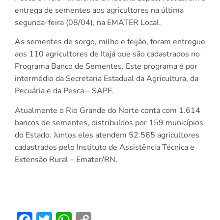
entrega de sementes aos agricultores na última
segunda-feira (08/04), na EMATER Local.
As sementes de sorgo, milho e feijão, foram entregue
aos 110 agricultores de Itajá que são cadastrados no
Programa Banco de Sementes. Este programa é por
intermédio da Secretaria Estadual da Agricultura, da
Pecuária e da Pesca – SAPE.
Atualmente o Rio Grande do Norte conta com 1.614
bancos de sementes, distribuídos por 159 municípios
do Estado. Juntos eles atendem 52.565 agricultores
cadastrados pelo Instituto de Assistência Técnica e
Extensão Rural – Emater/RN.
Facebook
Twitter
WhatsApp
Copy