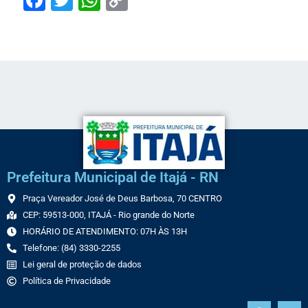
Link
Prefeitura Municipal de Itajá - RN
Praça Vereador José de Deus Barbosa, 70 CENTRO
CEP: 59513-000, ITAJÁ - Rio grande do Norte
HORÁRIO DE ATENDIMENTO: 07H ÀS 13H
Telefone: (84) 3330-2255
Lei geral de proteção de dados
Política de Privacidade