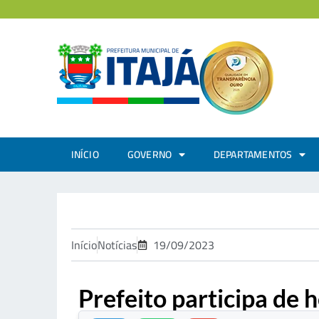
INÍCIO
GOVERNO
DEPARTAMENTOS
Início
Notícias
19/09/2023
Prefeito participa de