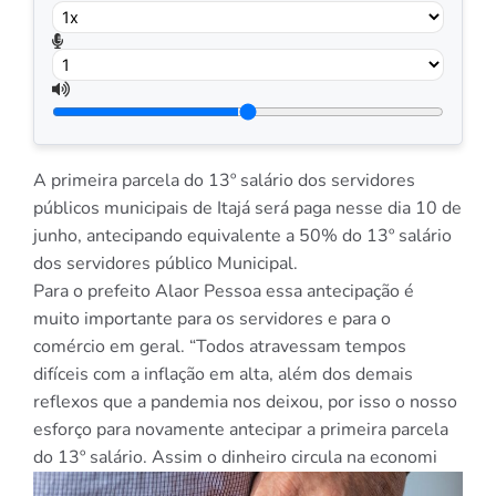
A primeira parcela do 13º salário dos servidores
públicos municipais de Itajá será paga nesse dia 10 de
junho, antecipando equivalente a 50% do 13º salário
dos servidores público Municipal.
Para o prefeito Alaor Pessoa essa antecipação é
muito importante para os servidores e para o
comércio em geral. “Todos atravessam tempos
difíceis com a inflação em alta, além dos demais
reflexos que a pandemia nos deixou, por isso o nosso
esforço para novamente antecipar a primeira parcela
do 13º salário. Assim o dinheiro circula na economi