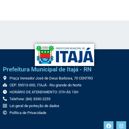
Link
Prefeitura Municipal de Itajá - RN
Praça Vereador José de Deus Barbosa, 70 CENTRO
CEP: 59513-000, ITAJÁ - Rio grande do Norte
HORÁRIO DE ATENDIMENTO: 07H ÀS 13H
Telefone: (84) 3330-2255
Lei geral de proteção de dados
Política de Privacidade