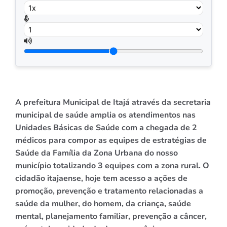
A prefeitura Municipal de Itajá através da secretaria
municipal de saúde amplia os atendimentos nas
Unidades Básicas de Saúde com a chegada de 2
médicos para compor as equipes de estratégias de
Saúde da Família da Zona Urbana do nosso
município totalizando 3 equipes com a zona rural. O
cidadão itajaense, hoje tem acesso a ações de
promoção, prevenção e tratamento relacionadas a
saúde da mulher, do homem, da criança, saúde
mental, planejamento familiar, prevenção a câncer,