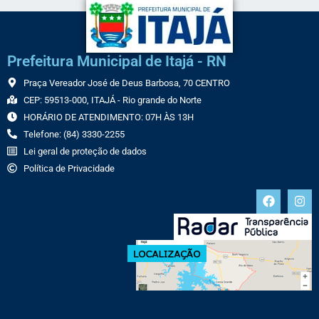
Prefeitura Municipal de Itajá - RN
Praça Vereador José de Deus Barbosa, 70 CENTRO
CEP: 59513-000, ITAJÁ - Rio grande do Norte
HORÁRIO DE ATENDIMENTO: 07H ÀS 13H
Telefone: (84) 3330-2255
Lei geral de proteção de dados
Política de Privacidade