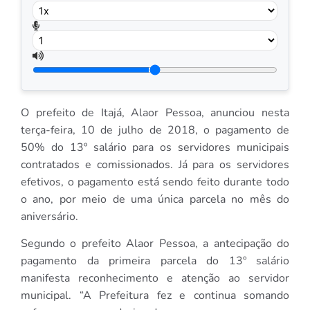
O prefeito de Itajá, Alaor Pessoa, anunciou nesta
terça-feira, 10 de julho de 2018, o pagamento de
50% do 13º salário para os servidores municipais
contratados e comissionados. Já para os servidores
efetivos, o pagamento está sendo feito durante todo
o ano, por meio de uma única parcela no mês do
aniversário.
Segundo o prefeito Alaor Pessoa, a antecipação do
pagamento da primeira parcela do 13º salário
manifesta reconhecimento e atenção ao servidor
municipal. “A Prefeitura fez e continua somando