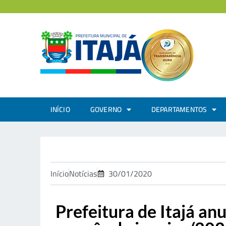
INÍCIO
GOVERNO
DEPARTAMENTOS
Início
Notícias
30/01/2020
Prefeitura de Itajá an