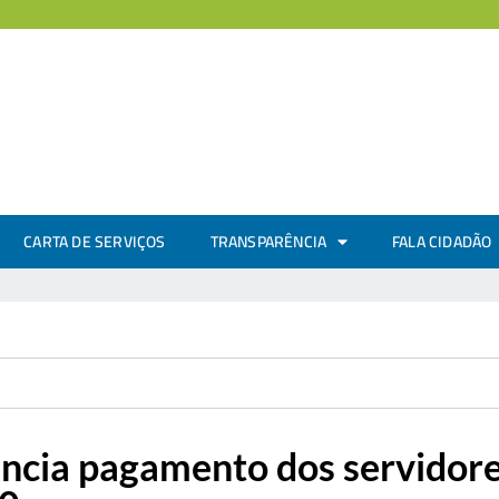
CARTA DE SERVIÇOS
TRANSPARÊNCIA
FALA CIDADÃO
uncia pagamento dos servidore