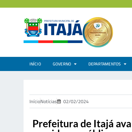
INÍCIO
GOVERNO
DEPARTAMENTOS
Início
Notícias
02/02/2024
Prefeitura de Itajá a