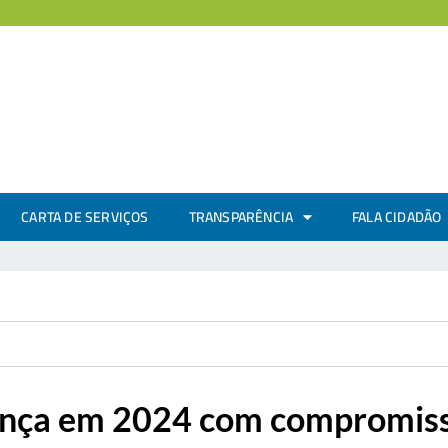
CARTA DE SERVIÇOS
TRANSPARÊNCIA
FALA CIDADÃO
vança em 2024 com compromiss