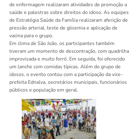
de enfermagem realizaram atividades de promoção a
saúde e palestras sobre direitos do idoso. As equipes
de Estratégia Saúde da Família realizaram aferição de
pressão arterial, teste de glicemia e aplicação de
vacina para o grupo.
Em clima de São João, os participantes também
tiveram um momento de descontração, com quadrilha
improvisada e muito forró. Em seguida, foi oferecido
um lanche com comidas típicas. Além do grupo de
idosos, o evento contou com a participação da vice-
prefeita Ednalva, secretários municipais, funcionários
públicos e população em geral.