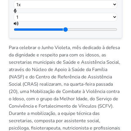
Para celebrar o Junho Violeta, mês dedicado à defesa
da dignidade e respeito para com os idosos, as
secretarias municipais de Saúde e Assistência Social,
através do Núcleo de Apoio à Saúde da Família
(NASF) e do Centro de Referência de Assistência
Social (CRAS) realizaram, na quarta-feira passada
(20), uma Mobilização de Combate à Violência contra
o Idoso, com o grupo da Melhor Idade, do Serviço de
Convivência e Fortalecimento de Vínculos (SCFV).
Durante a mobilização, a equipe técnica das
secretarias, composta por assistente social,
psicóloga, fisioterapeuta, nutricionista e profissionais