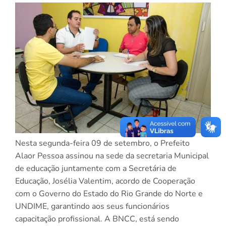
Nesta segunda-feira 09 de setembro, o Prefeito
Alaor Pessoa assinou na sede da secretaria Municipal
de educação juntamente com a Secretária de
Educação, Josélia Valentim, acordo de Cooperação
com o Governo do Estado do Rio Grande do Norte e
UNDIME, garantindo aos seus funcionários
capacitação profissional. A BNCC, está sendo