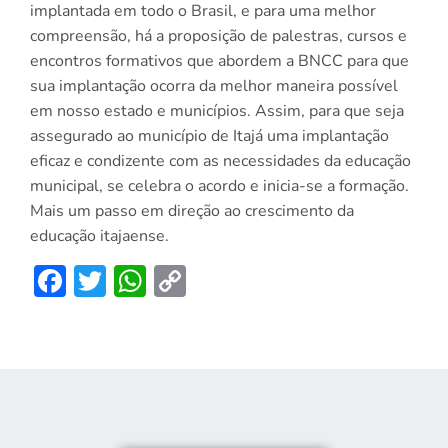
implantada em todo o Brasil, e para uma melhor
compreensão, há a proposição de palestras, cursos e
encontros formativos que abordem a BNCC para que
sua implantação ocorra da melhor maneira possível
em nosso estado e municípios. Assim, para que seja
assegurado ao município de Itajá uma implantação
eficaz e condizente com as necessidades da educação
municipal, se celebra o acordo e inicia-se a formação.
Mais um passo em direção ao crescimento da
educação itajaense.
Facebook
Twitter
WhatsApp
Copy
Link