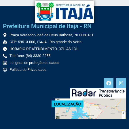
Prefeitura Municipal de Itajá - RN
Praça Vereador José de Deus Barbosa, 70 CENTRO
CEP: 59513-000, ITAJÁ - Rio grande do Norte
HORÁRIO DE ATENDIMENTO: 07H ÀS 13H
Telefone: (84) 3330-2255
Lei geral de proteção de dados
Política de Privacidade