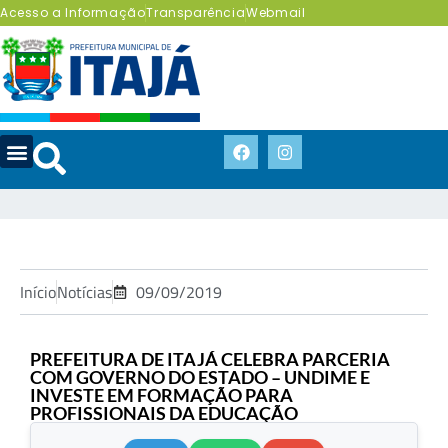
Acesso a Informação
Transparência
Webmail
Início
Notícias
09/09/2019
PREFEITURA DE ITAJÁ CELEBRA PARCERIA
COM GOVERNO DO ESTADO – UNDIME E
INVESTE EM FORMAÇÃO PARA
PROFISSIONAIS DA EDUCAÇÃO
.