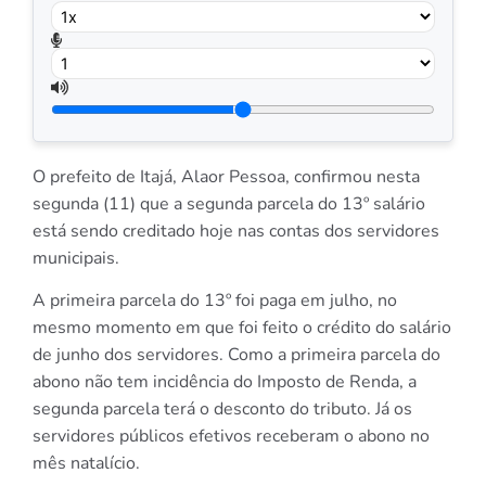
O prefeito de Itajá, Alaor Pessoa, confirmou nesta
segunda (11) que a segunda parcela do 13º salário
está sendo creditado hoje nas contas dos servidores
municipais.
A primeira parcela do 13º foi paga em julho, no
mesmo momento em que foi feito o crédito do salário
de junho dos servidores. Como a primeira parcela do
abono não tem incidência do Imposto de Renda, a
segunda parcela terá o desconto do tributo. Já os
servidores públicos efetivos receberam o abono no
mês natalício.