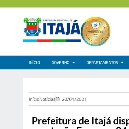
INÍCIO
GOVERNO
DEPARTAMENTOS
Início
Notícias
20/01/2021
Prefeitura de Itajá di