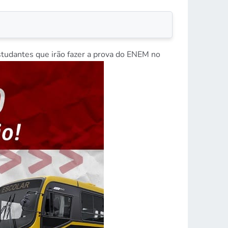
estudantes que irão fazer a prova do ENEM no