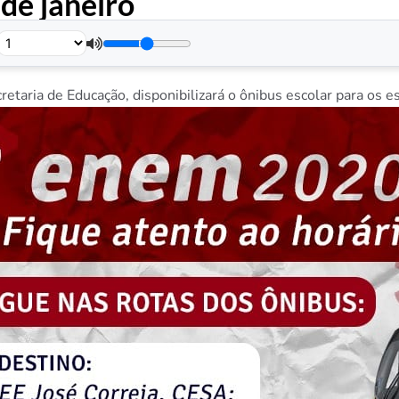
de janeiro
.
cretaria de Educação, disponibilizará o ônibus escolar para os 