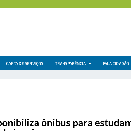
CARTA DE SERVIÇOS
TRANSPARÊNCIA
FALA CIDADÃO
sponibiliza ônibus para estuda