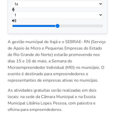
A gestão municipal de Itajá e o SEBRAE- RN (Serviço
de Apoio às Micro e Pequenas Empresas do Estado
do Rio Grande do Norte) estarão promovendo nos
dias 15 e 16 de maio, a Semana do
Microempreendedor Individual (MEI) no município. O
evento é destinado para empreendedores e
representantes de empresas ativas no município.
As atividades gratuitas serão realizadas em dois
locais: na sede da Câmara Municipal e na Escola
Municipal Libânia Lopes Pessoa, com palestra e
oficina para empreendedores.