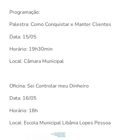
Programação:
Palestra: Como Conquistar e Manter Clientes
Data: 15/05
Horário: 19h30min
Local: Câmara Municipal
Oficina: Sei Controlar meu Dinheiro
Data: 16/05
Horário: 18h
Local: Escola Municipal Libânia Lopes Pessoa