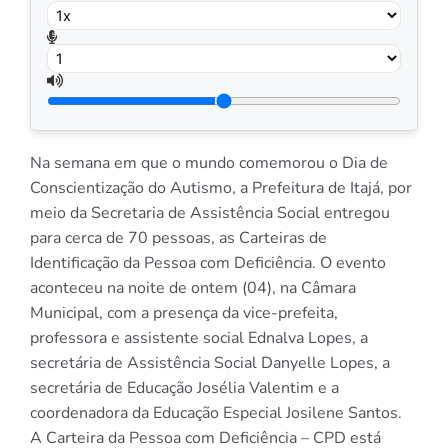
Na semana em que o mundo comemorou o Dia de
Conscientização do Autismo, a Prefeitura de Itajá, por
meio da Secretaria de Assistência Social entregou
para cerca de 70 pessoas, as Carteiras de
Identificação da Pessoa com Deficiência. O evento
aconteceu na noite de ontem (04), na Câmara
Municipal, com a presença da vice-prefeita,
professora e assistente social Ednalva Lopes, a
secretária de Assistência Social Danyelle Lopes, a
secretária de Educação Josélia Valentim e a
coordenadora da Educação Especial Josilene Santos.
A Carteira da Pessoa com Deficiência – CPD está