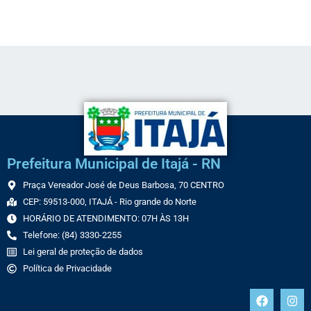
Link
Prefeitura Municipal de Itajá - RN
Praça Vereador José de Deus Barbosa, 70 CENTRO
CEP: 59513-000, ITAJÁ - Rio grande do Norte
HORÁRIO DE ATENDIMENTO: 07H ÀS 13H
Telefone: (84) 3330-2255
Lei geral de proteção de dados
Política de Privacidade