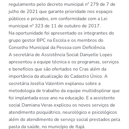
regulamento pelo decreto municipal nº 279 de 7 de
julho de 2021 que garante prioridade nos espaços
públicos e privados, em conformidade com a Lei
municipal nº 323 de 11 de outubro de 2017.
Na oportunidade foi apresentado os integrantes do
grupo gestor BPC na Escola e os membros do
Conselho Municipal da Pessoa com Deficiência.
A secretária de Assistência Social Danyelle Lopes
apresentou a equipe técnica e os programas, serviços
e benefícios que são ofertados no Cras além da
importância da atualização do Cadastro Único. A
secretária Josélia Valentim explanou sobre a
metodologia de trabalho da equipe multidisplinar que
foi implantada esse ano na educação. E a assistente
social Damiana Veras explicou os novos serviços de
atendimento psiquiátrico, neurológico e psicológicos
além do atendimento de serviço social prestados pela
pasta da saúde, no município de Itajá.