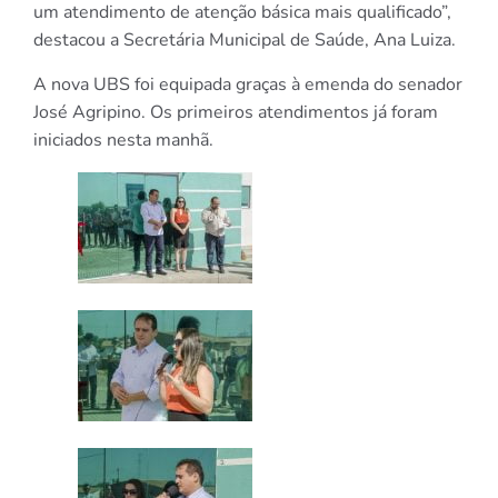
um atendimento de atenção básica mais qualificado”,
destacou a Secretária Municipal de Saúde, Ana Luiza.
A nova UBS foi equipada graças à emenda do senador
José Agripino. Os primeiros atendimentos já foram
iniciados nesta manhã.