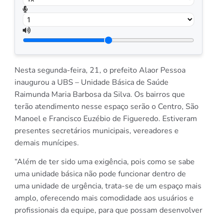
Nesta segunda-feira, 21, o prefeito Alaor Pessoa
inaugurou a UBS – Unidade Básica de Saúde
Raimunda Maria Barbosa da Silva. Os bairros que
terão atendimento nesse espaço serão o Centro, São
Manoel e Francisco Euzébio de Figueredo. Estiveram
presentes secretários municipais, vereadores e
demais munícipes.
“Além de ter sido uma exigência, pois como se sabe
uma unidade básica não pode funcionar dentro de
uma unidade de urgência, trata-se de um espaço mais
amplo, oferecendo mais comodidade aos usuários e
profissionais da equipe, para que possam desenvolver