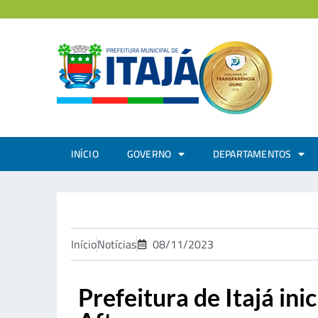
INÍCIO
GOVERNO
DEPARTAMENTOS
Início
Notícias
08/11/2023
Prefeitura de Itajá in