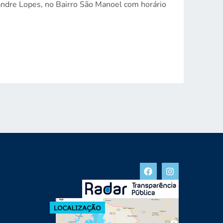
ndre Lopes, no Bairro São Manoel com horário